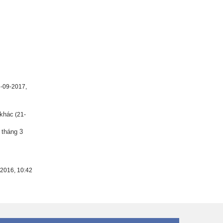
-09-2017,
 khác
(21-
 tháng 3
2016, 10:42