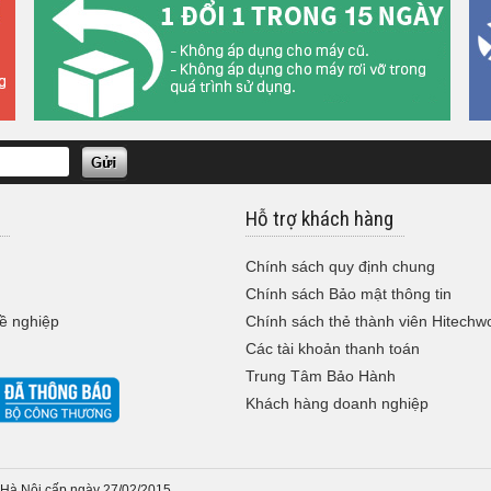
Hỗ trợ khách hàng
Chính sách quy định chung
Chính sách Bảo mật thông tin
ề nghiệp
Chính sách thẻ thành viên Hitechw
Các tài khoản thanh toán
Trung Tâm Bảo Hành
Khách hàng doanh nghiệp
Hà Nội cấp ngày 27/02/2015