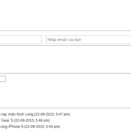
eo tay màn hình cong
(22-09-2015, 5:47 pm)
 Gear S
(22-09-2015, 5:46 pm)
cùng iPhone 6
(22-09-2015, 5:44 pm)