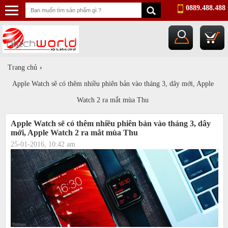
0889.488.488
...
Trang chủ
›
Apple Watch sẽ có thêm nhiều phiên bản vào tháng 3, dây mới, Apple
Watch 2 ra mắt mùa Thu
Apple Watch sẽ có thêm nhiều phiên bản vào tháng 3, dây
mới, Apple Watch 2 ra mắt mùa Thu
25-01-2016, 10:42 am