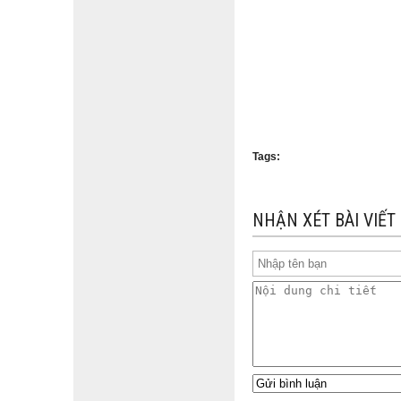
Tags:
NHẬN XÉT BÀI VIẾT