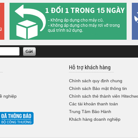
Hỗ trợ khách hàng
Chính sách quy định chung
Chính sách Bảo mật thông tin
ề nghiệp
Chính sách thẻ thành viên Hitechw
Các tài khoản thanh toán
Trung Tâm Bảo Hành
Khách hàng doanh nghiệp