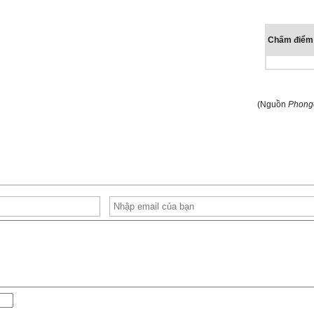
Chấm điểm
(Nguồn
Phong