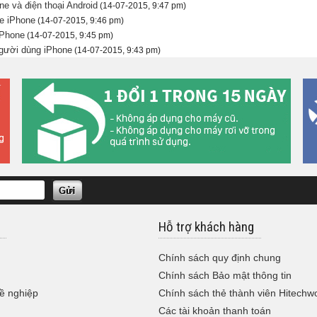
ne và điện thoại Android
(14-07-2015, 9:47 pm)
he iPhone
(14-07-2015, 9:46 pm)
iPhone
(14-07-2015, 9:45 pm)
người dùng iPhone
(14-07-2015, 9:43 pm)
Hỗ trợ khách hàng
Chính sách quy định chung
Chính sách Bảo mật thông tin
ề nghiệp
Chính sách thẻ thành viên Hitechw
Các tài khoản thanh toán